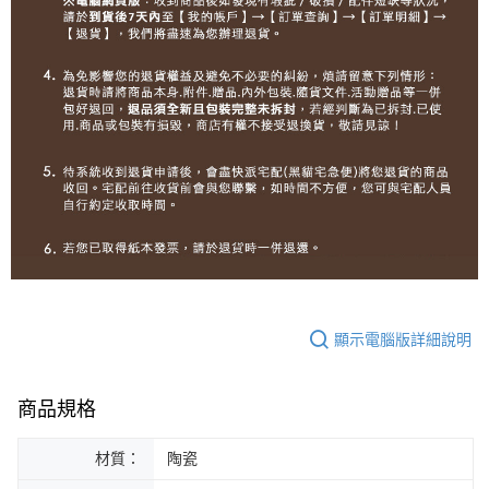
顯示電腦版詳細說明
商品規格
材質：
陶瓷