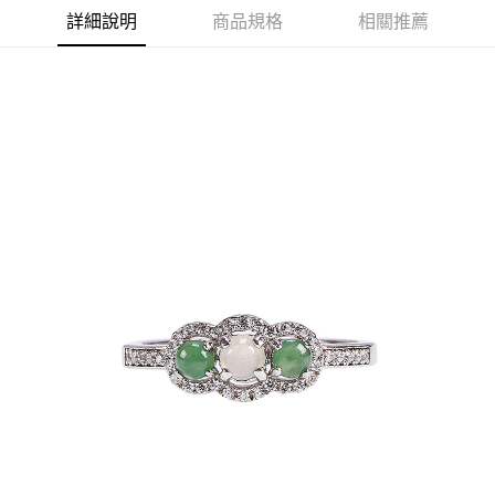
詳細說明
商品規格
相關推薦