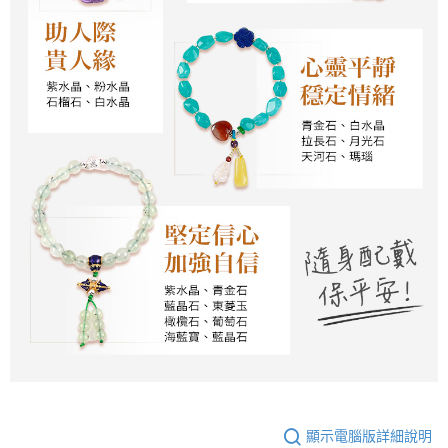
顯示電腦版詳細說明