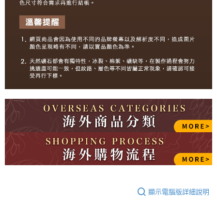
顯示電腦版詳細說明