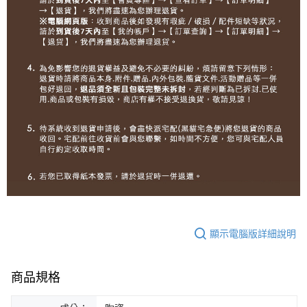
顯示電腦版詳細說明
商品規格