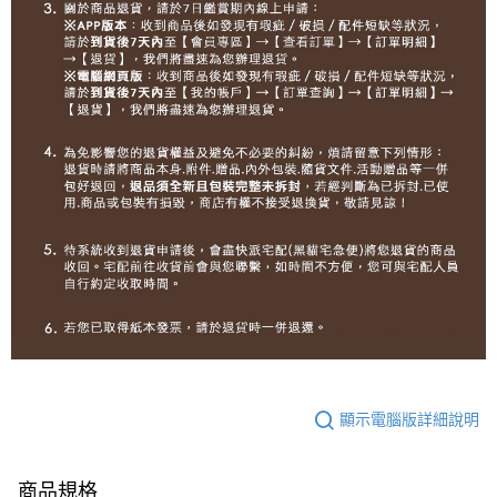
顯示電腦版詳細說明
商品規格