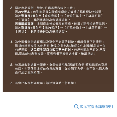
顯示電腦版詳細說明