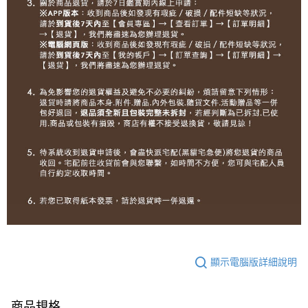
顯示電腦版詳細說明
商品規格