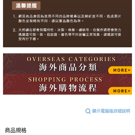
顯示電腦版詳細說明
商品規格