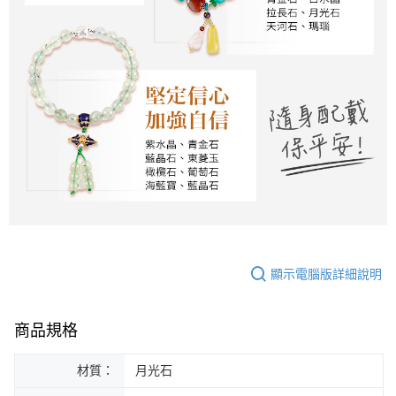
顯示電腦版詳細說明
商品規格
材質：
月光石