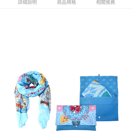
詳細說明
商品規格
相關推薦