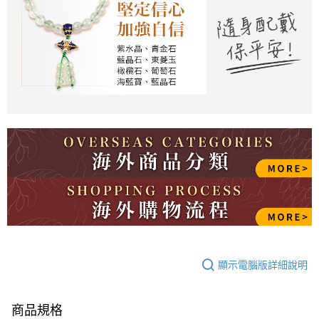
顯示電腦版詳細說明
商品規格