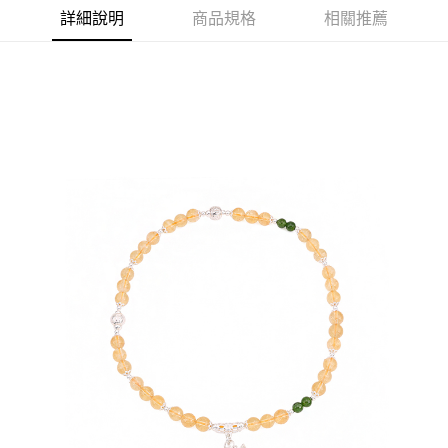
詳細說明
商品規格
相關推薦