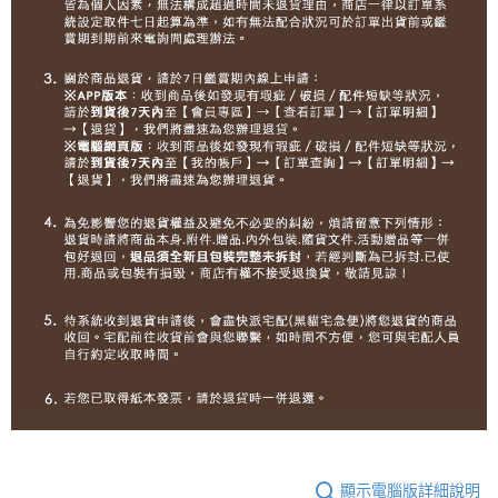
顯示電腦版詳細說明