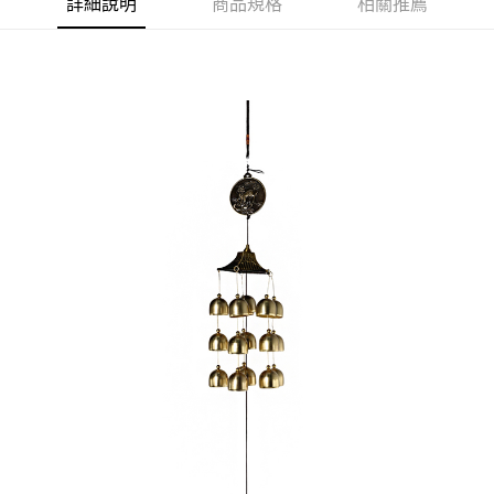
詳細說明
商品規格
相關推薦
宅配
每筆NT$120，滿NT$1,500(含以上)免運費
貨到付款
每筆NT$120，滿NT$1,800(含以上)免運費