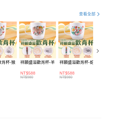
市
查看全部
取貨(訂單門檻$4000以下)
歡肖杯-猴
祥願盛溢歡肖杯-羊
祥願盛溢歡肖杯-蛇
祥願盛溢歡肖杯-
20，滿NT$1,500(含以上)免運費
NT$588
NT$588
NT$588
富取貨(訂單門檻$4000以下)
NT$980
NT$980
NT$980
20，滿NT$1,500(含以上)免運費
1取貨(訂單門檻$4000以下)
20，滿NT$1,500(含以上)免運費
20，滿NT$1,500(含以上)免運費