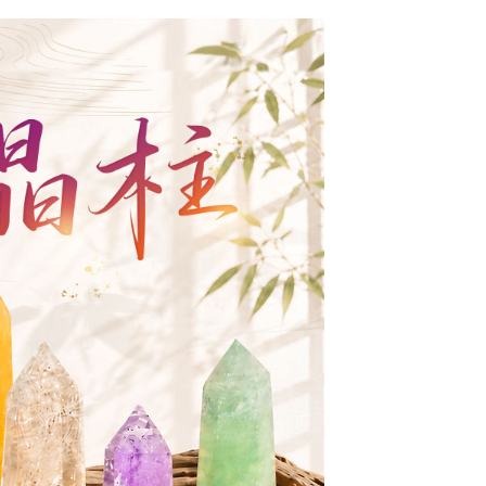
20，滿NT$1,800(含以上)免運費