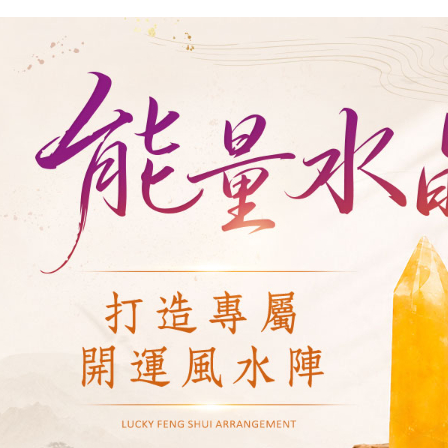
每筆NT$1