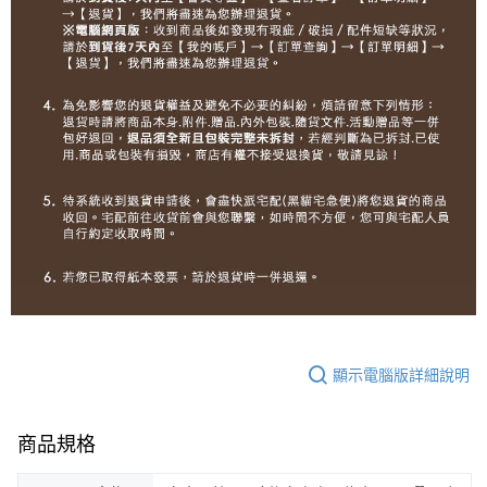
顯示電腦版詳細說明
商品規格