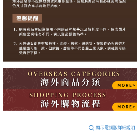
顯示電腦版詳細說明