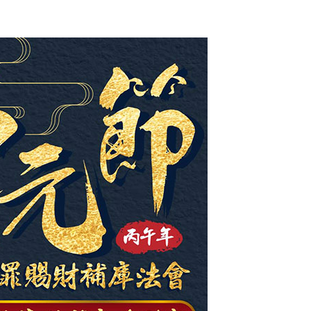
20，滿NT$1,800(含以上)免運費