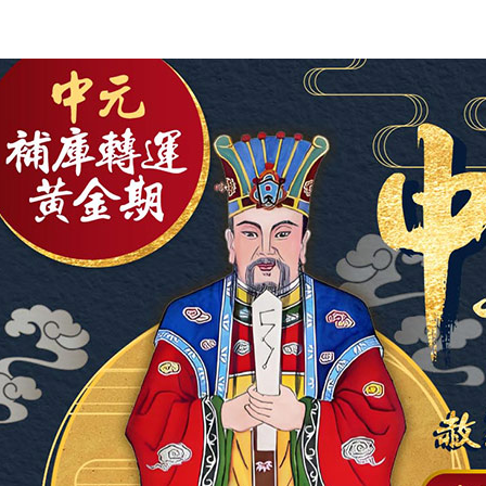
每筆NT$1