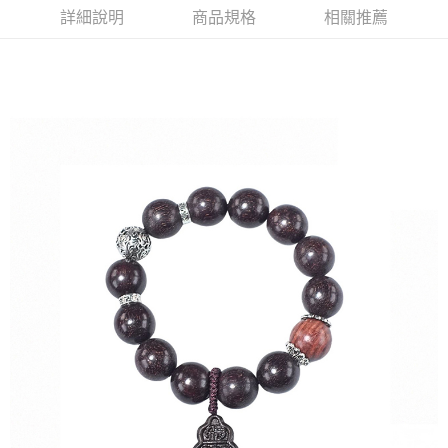
每筆NT$120，滿NT$1,500(含以上)免運費
詳細說明
商品規格
相關推薦
宅配
每筆NT$120，滿NT$1,500(含以上)免運費
貨到付款
每筆NT$120，滿NT$1,800(含以上)免運費