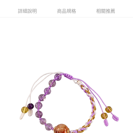
付款後7-11取貨(訂單門檻$4000以下)
每筆NT$120，滿NT$1,500(含以上)免運費
詳細說明
商品規格
相關推薦
宅配
每筆NT$120，滿NT$1,500(含以上)免運費
貨到付款
每筆NT$120，滿NT$1,800(含以上)免運費