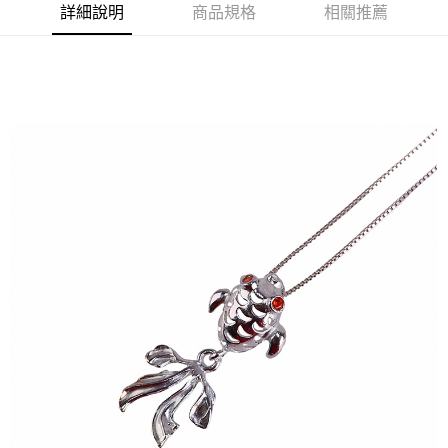
付款後7-11取貨(訂單門檻$4000以下)
詳細說明
商品規格
相關推薦
每筆NT$120，滿NT$1,500(含以上)免運費
宅配
每筆NT$120，滿NT$1,500(含以上)免運費
貨到付款
每筆NT$120，滿NT$1,800(含以上)免運費