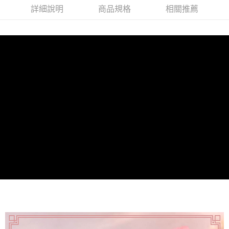
每筆NT$120，滿NT$1,500(含以上)免運費
詳細說明
商品規格
相關推薦
宅配
每筆NT$120，滿NT$1,500(含以上)免運費
貨到付款
每筆NT$120，滿NT$1,800(含以上)免運費