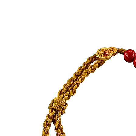
每筆NT$1