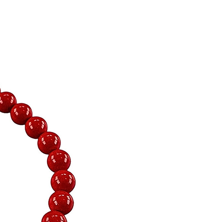
20，滿NT$1,800(含以上)免運費