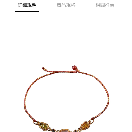
每筆NT$120，滿NT$1,500(含以上)免運費
詳細說明
商品規格
相關推薦
宅配
每筆NT$120，滿NT$1,500(含以上)免運費
貨到付款
每筆NT$120，滿NT$1,800(含以上)免運費