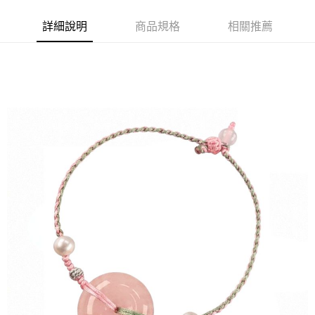
付款後7-11取貨(訂單門檻$4000以下)
每筆NT$120，滿NT$1,500(含以上)免運費
詳細說明
商品規格
相關推薦
宅配
每筆NT$120，滿NT$1,500(含以上)免運費
貨到付款
每筆NT$120，滿NT$1,800(含以上)免運費