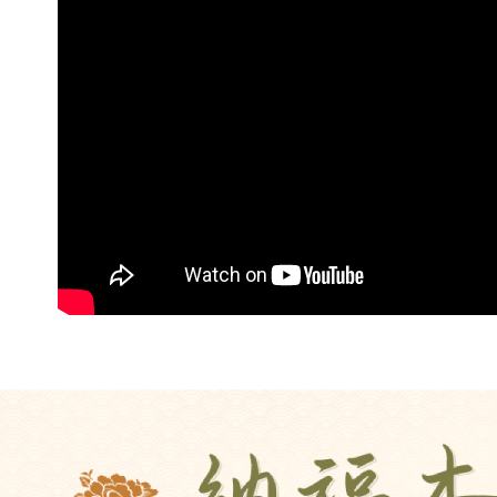
每筆NT$1