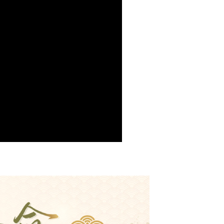
20，滿NT$1,800(含以上)免運費