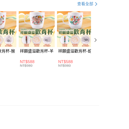
市
查看全部
取貨(訂單門檻$4000以下)
20，滿NT$1,500(含以上)免運費
歡肖杯-猴
祥願盛溢歡肖杯-羊
祥願盛溢歡肖杯-蛇
祥願盛溢歡肖杯-
富取貨(訂單門檻$4000以下)
NT$588
NT$588
NT$588
20，滿NT$1,500(含以上)免運費
NT$980
NT$980
NT$980
1取貨(訂單門檻$4000以下)
20，滿NT$1,500(含以上)免運費
20，滿NT$1,500(含以上)免運費
20，滿NT$1,800(含以上)免運費