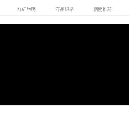
詳細說明
商品規格
相關推薦