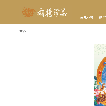
商品分類
精選
首頁