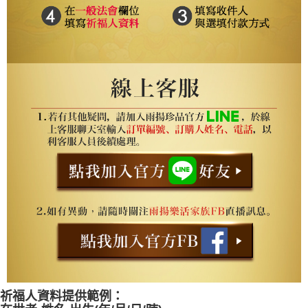
祈福人資料提供範例：