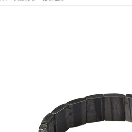
每筆NT$1