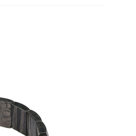
20，滿NT$1,800(含以上)免運費