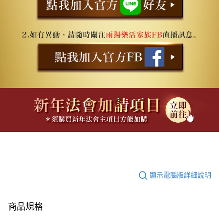
顯示電腦版詳細說明
商品規格