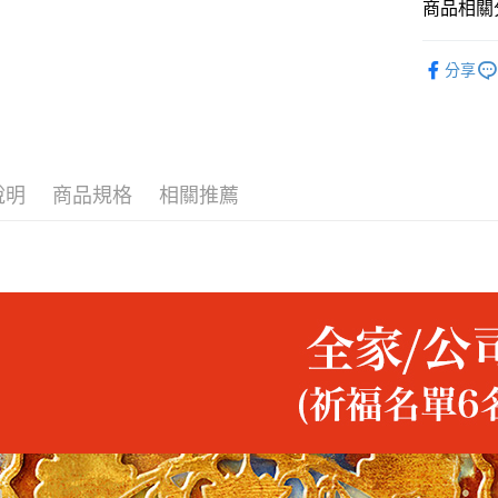
商品相關分
Overseas 
分享
Overseas 
說明
商品規格
相關推薦