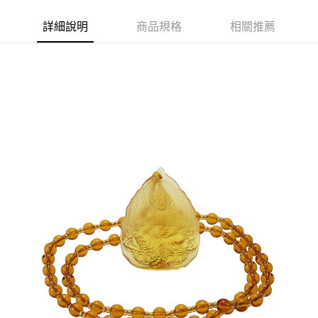
詳細說明
商品規格
相關推薦