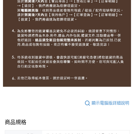
顯示電腦版詳細說明
商品規格