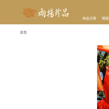
商品分類
精選
首頁