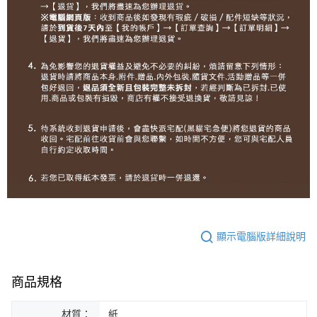
顯示電腦版詳細說明
商品規格
材質：
紙