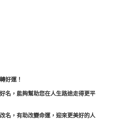
轉好運！
好名，能夠幫助您在人生路途走得更平
改名，有助改變命運，迎來更美好的人